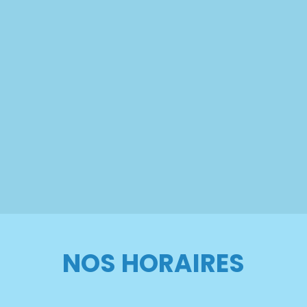
NOS HORAIRES