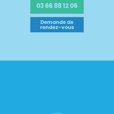
03 66 88 12 06
Demande de
rendez-vous