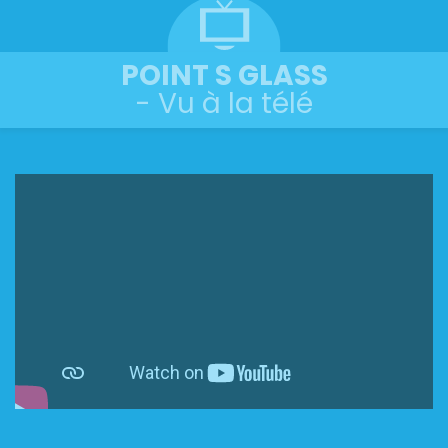
POINT S GLASS
- Vu à la télé