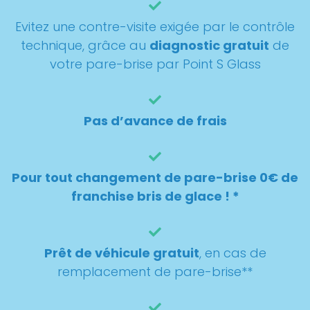
Evitez une contre-visite exigée par le contrôle
technique, grâce au
diagnostic gratuit
de
votre pare-brise par Point S Glass
Pas d’avance de frais
Pour tout changement de pare-brise 0€ de
franchise bris de glace ! *
Prêt de véhicule gratuit
, en cas de
remplacement de pare-brise**