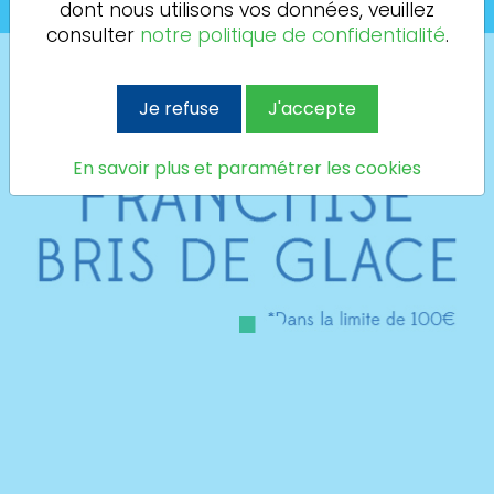
dont nous utilisons vos données, veuillez
consulter
notre politique de confidentialité
.
Je refuse
J'accepte
En savoir plus et paramétrer les cookies