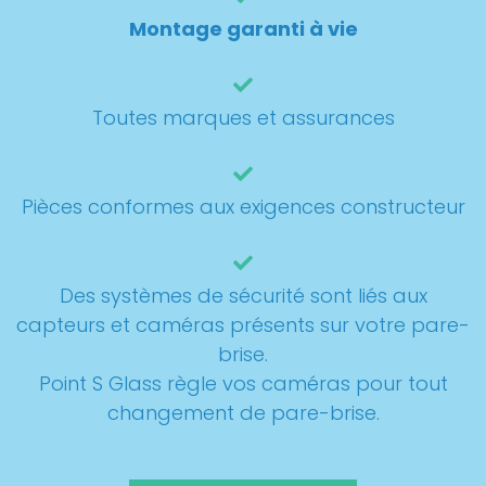
Montage garanti à vie
Toutes marques et assurances
Pièces conformes aux exigences constructeur
Des systèmes de sécurité sont liés aux
capteurs et caméras présents sur votre pare-
brise.
Point S Glass règle vos caméras pour tout
changement de pare-brise.