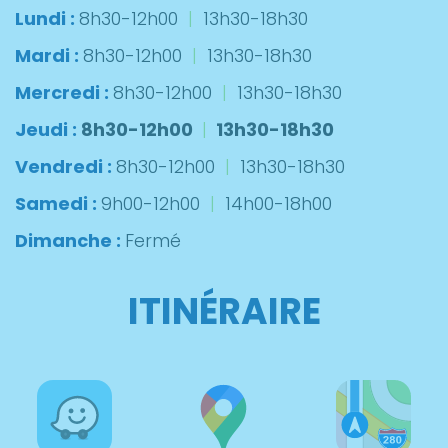
Lundi :
8h30-12h00
|
13h30-18h30
Mardi :
8h30-12h00
|
13h30-18h30
Mercredi :
8h30-12h00
|
13h30-18h30
Jeudi :
8h30-12h00
|
13h30-18h30
Vendredi :
8h30-12h00
|
13h30-18h30
Samedi :
9h00-12h00
|
14h00-18h00
Dimanche :
Fermé
ITINÉRAIRE