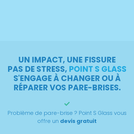
UN IMPACT, UNE FISSURE
PAS DE STRESS,
POINT S GLASS
S'ENGAGE À CHANGER OU À
RÉPARER VOS PARE-BRISES.
Problème de pare-brise ? Point S Glass vous
offre un
devis gratuit