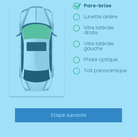
Pare-brise
Lunette arrière
Vitre latérale
droite
Vitre latérale
gauche
Phare optique
Toit panoramique
Etape suivante