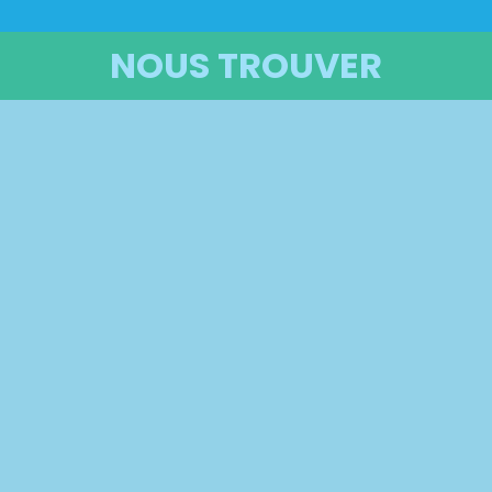
NOUS TROUVER